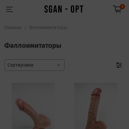
0
Главная
Фаллоимитаторы
Фаллоимитаторы