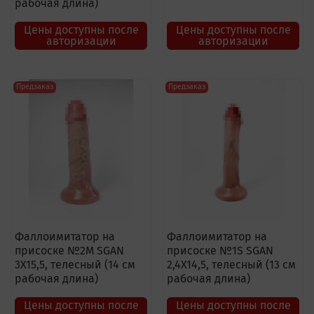
рабочая длина)
Цены доступны после
Цены доступны после
авторизации
авторизации
Предзаказ
Предзаказ
Фаллоимитатор на
Фаллоимитатор на
присоске №2M SGAN
присоске №1S SGAN
3X15,5, телесный (14 см
2,4X14,5, телесный (13 см
рабочая длина)
рабочая длина)
Цены доступны после
Цены доступны после