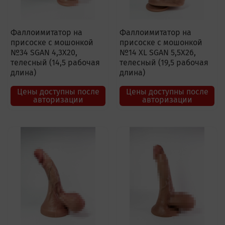
Фаллоимитатор на
Фаллоимитатор на
присоске с мошонкой
присоске с мошонкой
№34 SGAN 4,3X20,
№14 XL SGAN 5,5X26,
телесный (14,5 рабочая
телесный (19,5 рабочая
длина)
длина)
Цены доступны после
Цены доступны после
авторизации
авторизации