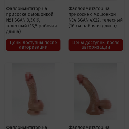
Фаллоимитатор на
Фаллоимитатор на
присоске с мошонкой
присоске с мошонкой
№1 SGAN 3,3X19,
№4 SGAN 4X22, телесный
телесный (13,5 рабочая
(16 см рабочая длина)
длина)
Цены доступны после
Цены доступны после
авторизации
авторизации
Фаллоимитатор на
Фаллоимитатор на