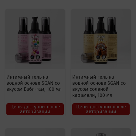
Интимный гель на
Интимный гель на
водной основе SGAN со
водной основе SGAN со
вкусом Бабл-гам, 100 мл
вкусом соленой
карамели, 100 мл
Цены доступны после
Цены доступны после
авторизации
авторизации