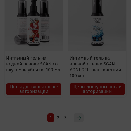
Интимный гель на
Интимный гель на
водной основе SGAN со
водной основе SGAN
вкусом клубники, 100 мл
YONI GEL классический,
100 мл
Цены доступны после
Цены доступны после
авторизации
авторизации
1
2
3