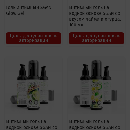
Гель интимный SGAN
Интимный гель на
Glow Gel
водной основе SGAN со
вкусом лайма и огурца,
100 мл
Цены доступны после
Цены доступны после
авторизации
авторизации
Интимный гель на
Интимный гель на
водной основе SGAN со
водной основе SGAN со