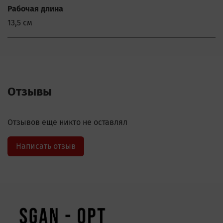
Рабочая длина
13,5 см
Отзывы
Отзывов еще никто не оставлял
Написать отзыв