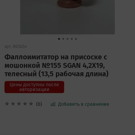
арт.
RDS054
Фаллоимитатор на присоске с
мошонкой №155 SGAN 4,2X19,
телесный (13,5 рабочая длина)
Цены доступны после
авторизации
Добавить в сравнение
(0)