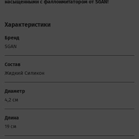
насыщенными с фаллоимитатором от SGAN!
Характеристики
Бренд
SGAN
Состав
Жидкий Силикон
Диаметр
4,2 см
Длина
19 см