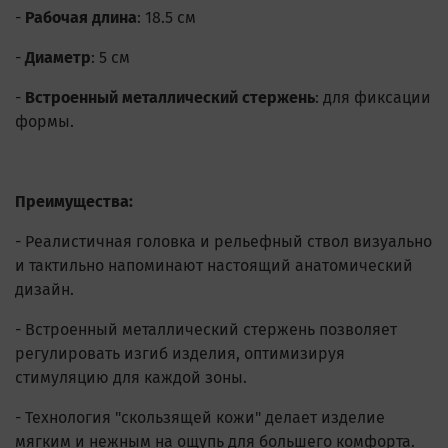
-
Рабочая длина
: 18.5 см
-
Диаметр
: 5 см
-
Встроенный металлический стержень
: для фиксации
формы.
Преимущества:
- Реалистичная головка и рельефный ствол визуально
и тактильно напоминают настоящий анатомический
дизайн.
- Встроенный металлический стержень позволяет
регулировать изгиб изделия, оптимизируя
стимуляцию для каждой зоны.
- Технология "скользящей кожи" делает изделие
мягким и нежным на ощупь для большего комфорта.