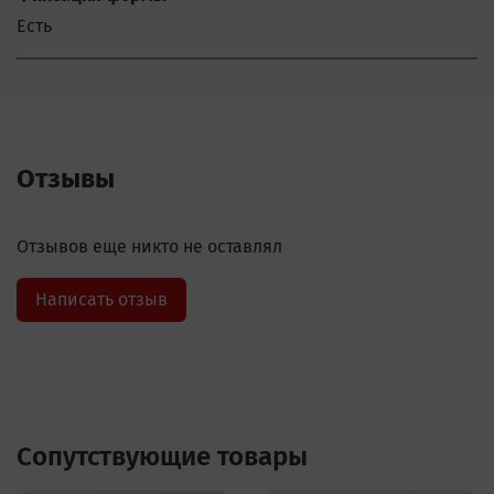
Есть
Отзывы
Отзывов еще никто не оставлял
Написать отзыв
Сопутствующие товары