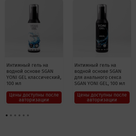
Интимный гель на
Интимный гель на
водной основе SGAN
водной основе SGAN
YONI GEL классический,
для анального секса
100 мл
SGAN YONI GEL, 100 мл
Цены доступны после
Цены доступны после
авторизации
авторизации