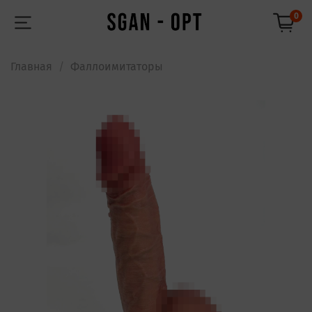
0
Главная
Фаллоимитаторы