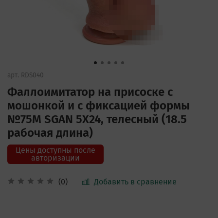
арт.
RDS040
Фаллоимитатор на присоске с
мошонкой и с фиксацией формы
№75M SGAN 5X24, телесный (18.5
рабочая длина)
Цены доступны после
авторизации
Добавить в сравнение
(0)