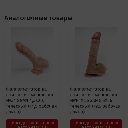
Аналогичные товары
Фаллоимитатор на
Фаллоимитатор на
присоске с мошонкой
присоске с мошонкой
№34 SGAN 4,3X20,
№14 XL SGAN 5,5X26,
телесный (14,5 рабочая
телесный (19,5 рабочая
длина)
длина)
Цены доступны после
Цены доступны после
авторизации
авторизации