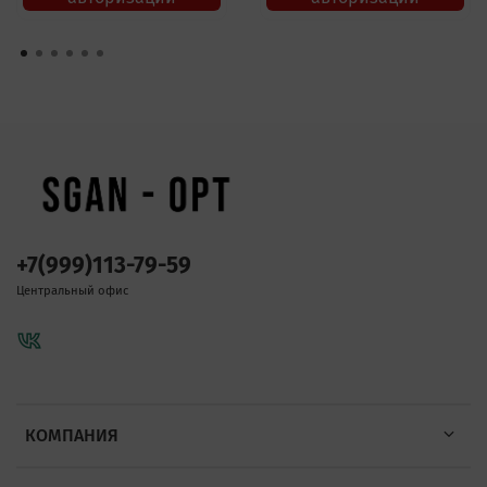
+7(999)113-79-59
Центральный офис
КОМПАНИЯ