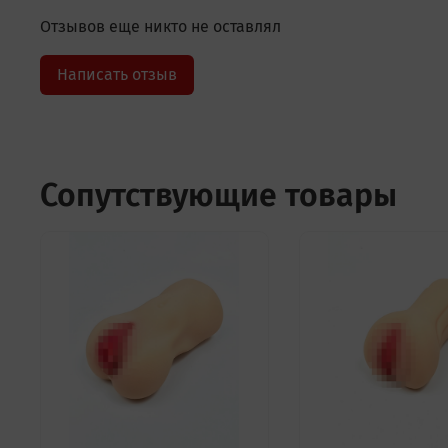
Отзывов еще никто не оставлял
Написать отзыв
Сопутствующие товары