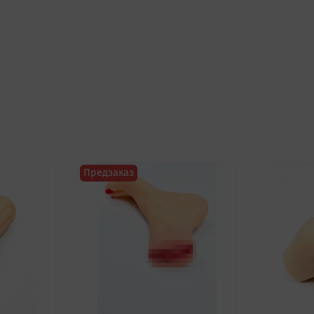
Предзаказ