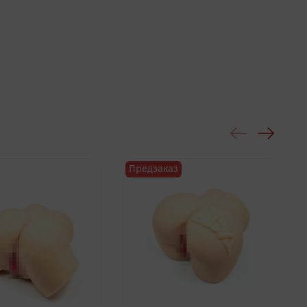
Предзаказ