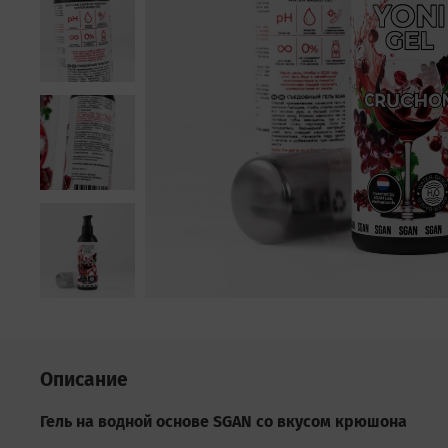
Описание
Гель на водной основе SGAN со вкусом крюшона