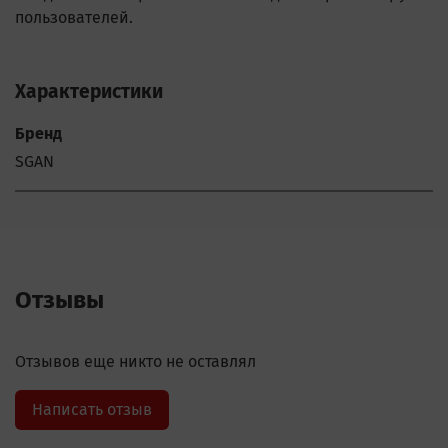
пользователей.
Характеристики
Бренд
SGAN
Отзывы
Отзывов еще никто не оставлял
Написать отзыв