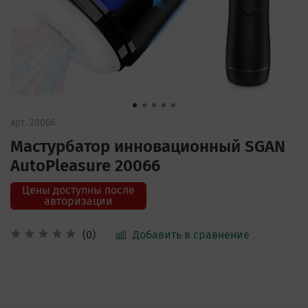
арт.
20066
Мастурбатор инновационный SGAN
AutoPleasure 20066
Цены доступны после
авторизации
Добавить в сравнение
(0)