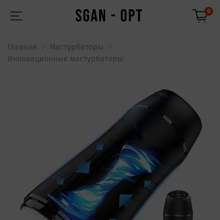
0
Главная
Мастурбаторы
Инновационные мастурбаторы