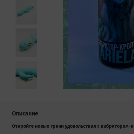
Описание
Откройте новые грани удовольствия с вибратором-кр