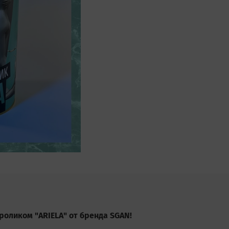
оликом "ARIELA" от бренда SGAN!