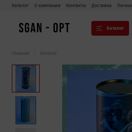
Каталог
О компании
Контакты
Доставка
Личны
Каталог
Главная
Каталог