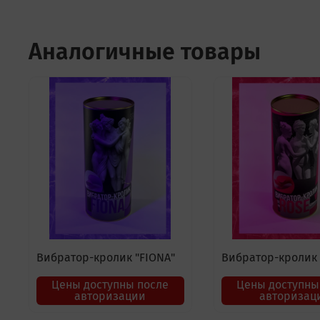
Аналогичные товары
Вибратор-кролик "FIONA"
Вибратор-кролик 
Цены доступны после
Цены доступны
авторизации
авторизац